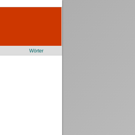
Wörter