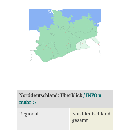
Norddeutschland: Überblick
/ INFO u.
mehr 〉〉
Regional
Norddeutschland
gesamt