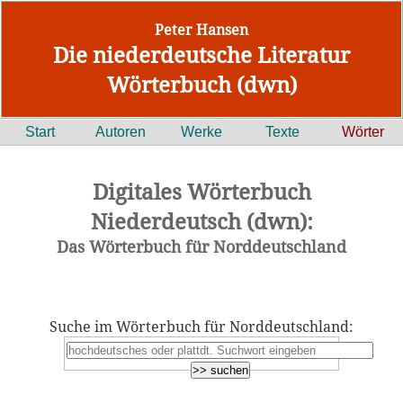
Peter Hansen
Die niederdeutsche Literatur
Wörterbuch (dwn)
Start
Autoren
Werke
Texte
Wörter
Digitales Wörterbuch
Niederdeutsch (dwn):
Das Wörterbuch für Norddeutschland
Suche im Wörterbuch für Norddeutschland: