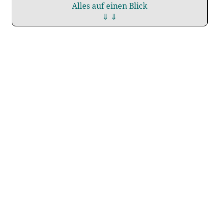
Alles auf einen Blick
⇓ ⇓