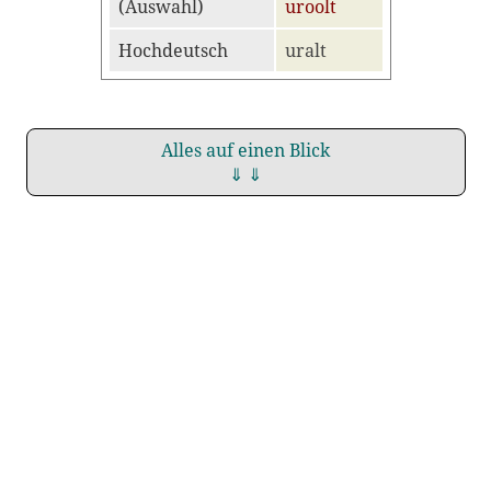
(Auswahl)
uroolt
Hochdeutsch
uralt
Alles auf einen Blick
⇓ ⇓