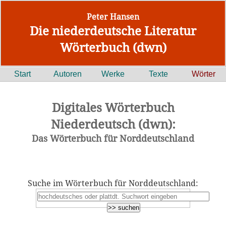
Peter Hansen
Die niederdeutsche Literatur
Wörterbuch (dwn)
Start
Autoren
Werke
Texte
Wörter
Digitales Wörterbuch
Niederdeutsch (dwn):
Das Wörterbuch für Norddeutschland
Suche im Wörterbuch für Norddeutschland: