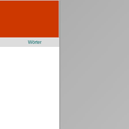
Wörter