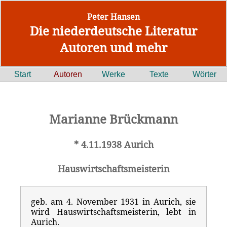
Peter Hansen
Die niederdeutsche Literatur
Autoren und mehr
Start
Autoren
Werke
Texte
Wörter
Marianne Brückmann
* 4.11.1938 Aurich
Hauswirtschaftsmeisterin
geb. am 4. November 1931 in Aurich, sie
wird Hauswirtschaftsmeisterin, lebt in
Aurich.