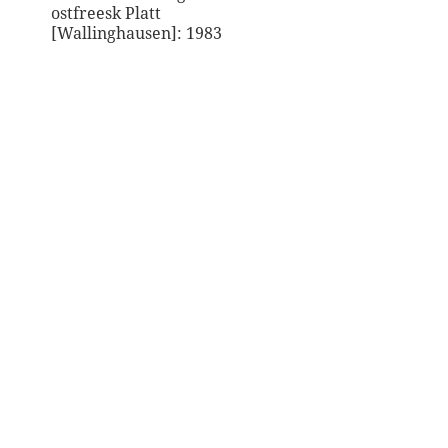
ostfreesk Platt
[Wallinghausen]: 1983