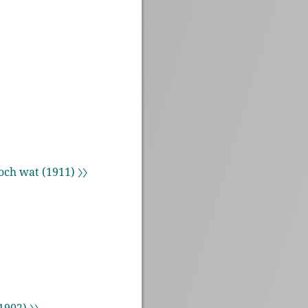
och wat (1911) 〉〉