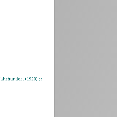
ahrhundert (1920) 〉〉