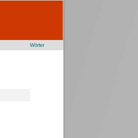
Wörter