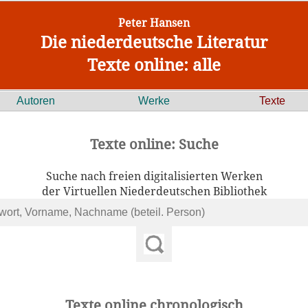
Peter Hansen
Die niederdeutsche Literatur
Texte online: alle
Autoren
Werke
Texte
Texte online: Suche
Suche nach freien digitalisierten Werken
der Virtuellen Niederdeutschen Bibliothek
Texte online chronologisch