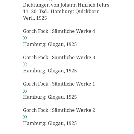
Dichtungen von Johann Hinrich Fehrs
11.-20. Tsd.. Hamburg: Quickborn-
Verl., 1925
Gorch Fock : Sämtliche Werke 4
〉〉
Hamburg: Glogau, 1925
Gorch Fock : Sämtliche Werke 3
〉〉
Hamburg: Glogau, 1925
Gorch Fock : Sämtliche Werke 1
〉〉
Hamburg: Glogau, 1925
Gorch Fock : Sämtliche Werke 2
〉〉
Hamburg: Glogau, 1925