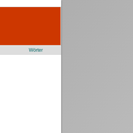
Wörter