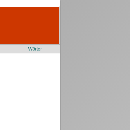
Wörter