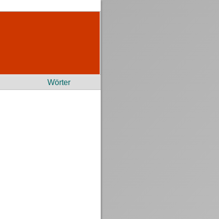
Wörter