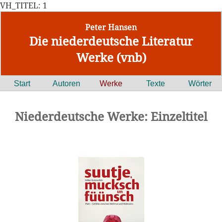
VH_TITEL: 1
Peter Hansen
Die niederdeutsche Literatur
Werke (vnb)
Start
Autoren
Werke
Texte
Wörter
Niederdeutsche Werke: Einzeltitel