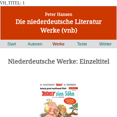
VH_TITEL: 1
Peter Hansen
Die niederdeutsche Literatur
Werke (vnb)
Start
Autoren
Werke
Texte
Wörter
Niederdeutsche Werke: Einzeltitel