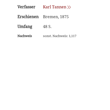
Verfasser
Karl Tannen 〉〉
Erschienen
Bremen, 1875
Umfang
48 S.
Nachweis
sonst. Nachweis: 1,117