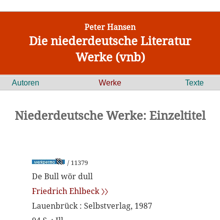
Peter Hansen
Die niederdeutsche Literatur
Werke (vnb)
Autoren
Werke
Texte
Niederdeutsche Werke: Einzeltitel
/ 11379
De Bull wör dull
Friedrich Ehlbeck 〉〉
Lauenbrück : Selbstverlag, 1987