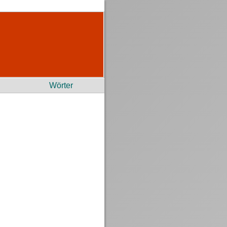
Wörter