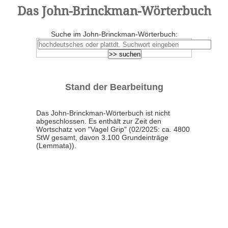
Das John-Brinckman-Wörterbuch
Suche im John-Brinckman-Wörterbuch:
Stand der Bearbeitung
Das John-Brinckman-Wörterbuch ist nicht
abgeschlossen. Es enthält zur Zeit den
Wortschatz von "Vagel Grip" (02/2025: ca. 4800
StW gesamt, davon 3.100 Grundeinträge
(Lemmata)).