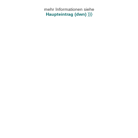
mehr Informationen siehe
Haupteintrag (dwn) 〉〉〉