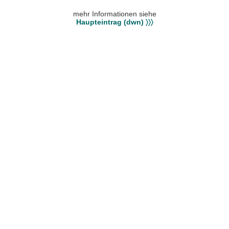
mehr Informationen siehe
Haupteintrag (dwn) 〉〉〉