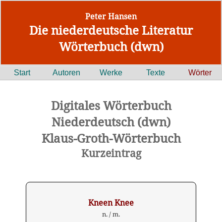
Peter Hansen
Die niederdeutsche Literatur
Wörterbuch (dwn)
Start
Autoren
Werke
Texte
Wörter
Digitales Wörterbuch
Niederdeutsch (dwn)
Klaus-Groth-Wörterbuch
Kurzeintrag
Kneen Knee
n. / m.