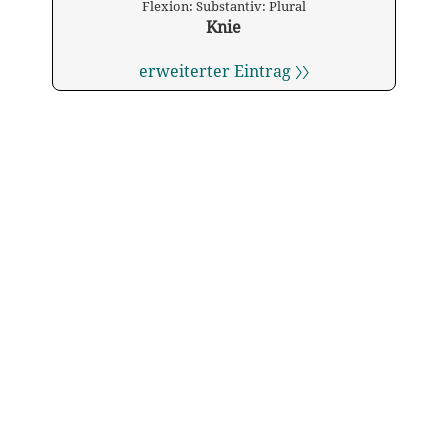
Flexion: Substantiv: Plural
Knie
erweiterter Eintrag 〉〉