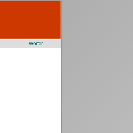
Wörter