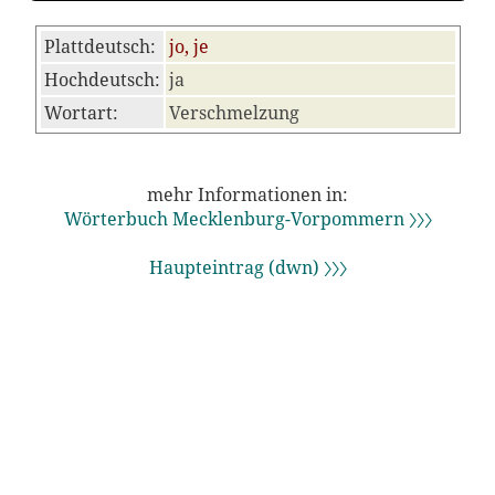
Plattdeutsch:
jo, je
Hochdeutsch:
ja
Wortart:
Verschmelzung
mehr Informationen in:
Wörterbuch Mecklenburg-Vorpommern 〉〉〉
Haupteintrag (dwn) 〉〉〉