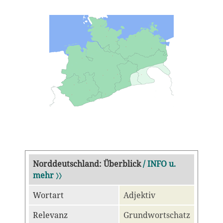
Norddeutschland: Überblick
/ INFO u.
mehr 〉〉
Wortart
Adjektiv
Relevanz
Grundwortschatz