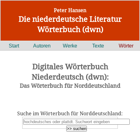
Peter Hansen
Die niederdeutsche Literatur
Wörterbuch (dwn)
Start
Autoren
Werke
Texte
Wörter
Digitales Wörterbuch
Niederdeutsch (dwn):
Das Wörterbuch für Norddeutschland
Suche im Wörterbuch für Norddeutschland: