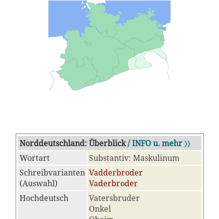
Norddeutschland: Überblick
/ INFO u. mehr 〉〉
Wortart
Substantiv: Maskulinum
Schreibvarianten
Vadderbroder
(Auswahl)
Vaderbroder
Hochdeutsch
Vatersbruder
Onkel