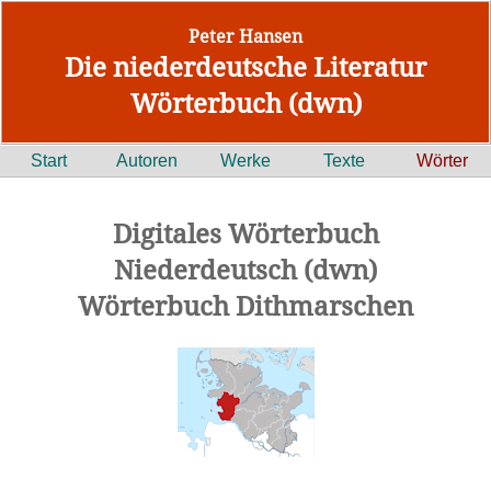
Peter Hansen
Die niederdeutsche Literatur
Wörterbuch (dwn)
Start
Autoren
Werke
Texte
Wörter
Digitales Wörterbuch
Niederdeutsch (dwn)
Wörterbuch Dithmarschen