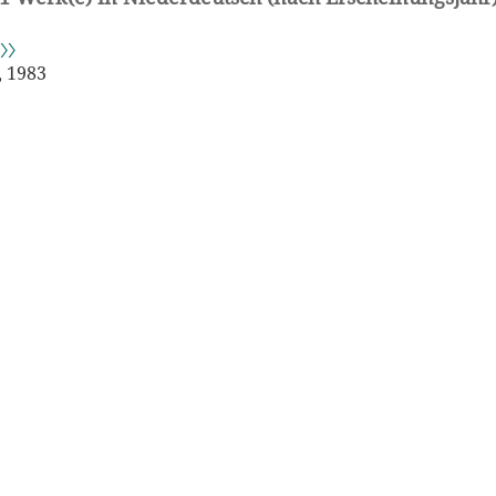
〉〉
, 1983