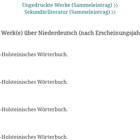
Ungedruckte Werke (Sammeleintrag) 〉〉
Sekundärliteratur (Sammeleintrag) 〉〉
 Werk(e) über Niederdeutsch (nach Erscheinungsjah
-Holsteinisches Wörterbuch.
-Holsteinisches Wörterbuch.
-Holsteinisches Wörterbuch.
-Holsteinisches Wörterbuch.