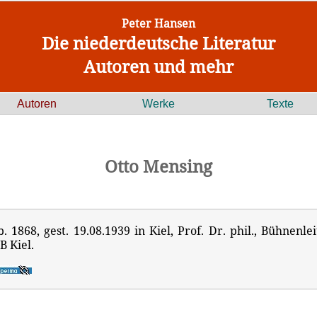
Peter Hansen
Die niederdeutsche Literatur
Autoren und mehr
Autoren
Werke
Texte
Otto Mensing
b. 1868, gest. 19.08.1939 in Kiel, Prof. Dr. phil., Bühnenlei
B Kiel.