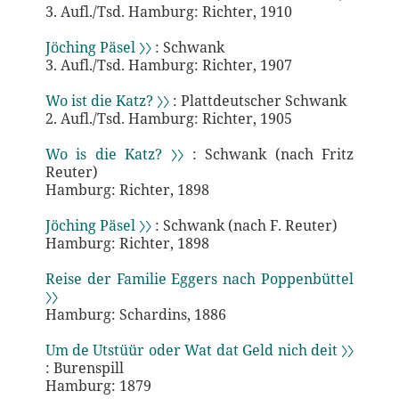
3. Aufl./Tsd. Hamburg: Richter, 1910
Jöching Päsel 〉〉
: Schwank
3. Aufl./Tsd. Hamburg: Richter, 1907
Wo ist die Katz? 〉〉
: Plattdeutscher Schwank
2. Aufl./Tsd. Hamburg: Richter, 1905
Wo is die Katz? 〉〉
: Schwank (nach Fritz
Reuter)
Hamburg: Richter, 1898
Jöching Päsel 〉〉
: Schwank (nach F. Reuter)
Hamburg: Richter, 1898
Reise der Familie Eggers nach Poppenbüttel
〉〉
Hamburg: Schardins, 1886
Um de Utstüür oder Wat dat Geld nich deit 〉〉
: Burenspill
Hamburg: 1879