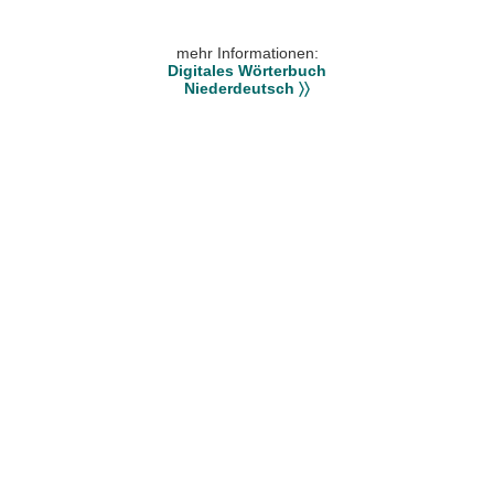
mehr Informationen:
Digitales Wörterbuch
Niederdeutsch 〉〉