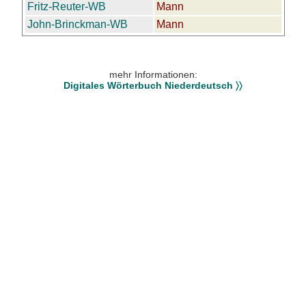
Fritz-Reuter-WB
Mann
John-Brinckman-WB
Mann
mehr Informationen:
Digitales Wörterbuch Niederdeutsch 〉〉