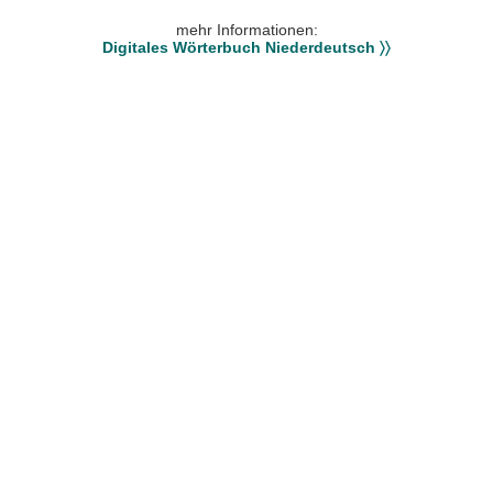
mehr Informationen:
Digitales Wörterbuch Niederdeutsch 〉〉