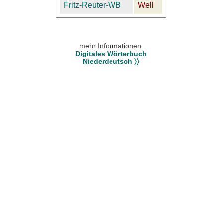
Fritz-Reuter-WB
Well
mehr Informationen:
Digitales Wörterbuch
Niederdeutsch 〉〉