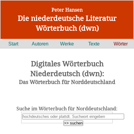
Peter Hansen
Die niederdeutsche Literatur
Wörterbuch (dwn)
Start
Autoren
Werke
Texte
Wörter
Digitales Wörterbuch
Niederdeutsch (dwn):
Das Wörterbuch für Norddeutschland
Suche im Wörterbuch für Norddeutschland: