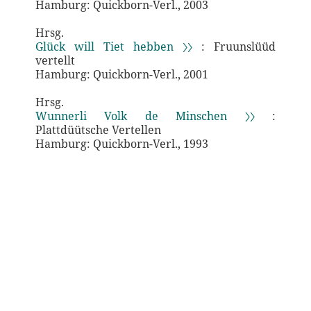
Hamburg: Quickborn-Verl., 2003
Hrsg.
Glück will Tiet hebben 〉〉
: Fruunslüüd
vertellt
Hamburg: Quickborn-Verl., 2001
Hrsg.
Wunnerli Volk de Minschen 〉〉
:
Plattdüütsche Vertellen
Hamburg: Quickborn-Verl., 1993