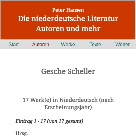
Peter Hansen
Die niederdeutsche Literatur
Autoren und mehr
Start
Autoren
Werke
Texte
Wörter
Gesche Scheller
17 Werk(e) in Niederdeutsch (nach
Erscheinungsjahr)
Eintrag 1 - 17 (von 17 gesamt)
Hrsg.