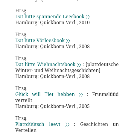
Hrsg.
Dat lütte spannende Leesbook 〉〉
Hamburg: Quickborn-Verl., 2010
Hrsg.
Dat lütte Vörleesbook 〉〉
Hamburg: Quickborn-Verl., 2008
Hrsg.
Dat lütte Wiehnachtsbook 〉〉
: [plattdeutsche
Winter- und Weihnachtsgeschichten]
Hamburg: Quickborn-Verl., 2008
Hrsg.
Glück will Tiet hebben 〉〉
: Fruunslüüd
vertellt
Hamburg: Quickborn-Verl., 2005
Hrsg.
Plattdüütsch leevt 〉〉
: Geschichten un
Vertellen