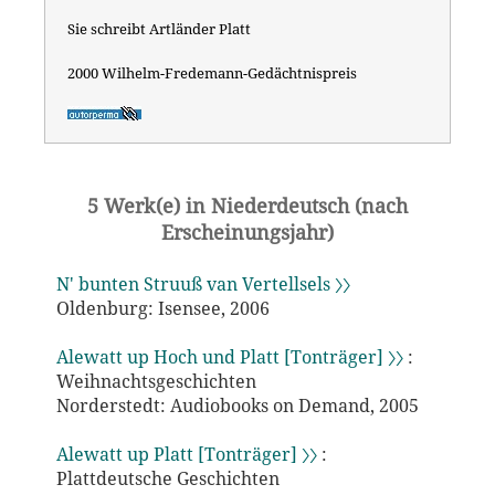
Sie schreibt Artländer Platt
2000 Wilhelm-Fredemann-Gedächtnispreis
5 Werk(e) in Niederdeutsch (nach
Erscheinungsjahr)
N' bunten Struuß van Vertellsels 〉〉
Oldenburg: Isensee, 2006
Alewatt up Hoch und Platt [Tonträger] 〉〉
:
Weihnachtsgeschichten
Norderstedt: Audiobooks on Demand, 2005
Alewatt up Platt [Tonträger] 〉〉
:
Plattdeutsche Geschichten