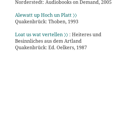
Norderstedt: Audiobooks on Demand, 2005
Alewatt up Hoch un Platt 〉〉
Quakenbrück: Thoben, 1993
Loat us wat vertellen 〉〉
: Heiteres und
Besinnliches aus dem Artland
Quakenbrück: Ed. Oelkers, 1987